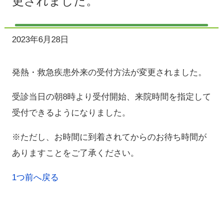
更されました。
2023年6月28日
発熱・救急疾患外来の受付方法が変更されました。
受診当日の朝8時より受付開始、来院時間を指定して
受付できるようになりました。
※ただし、お時間に到着されてからのお待ち時間が
ありますことをご了承ください。
1つ前へ戻る