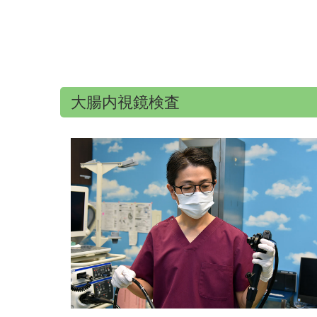
大腸内視鏡検査