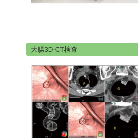
大腸3D-CT検査