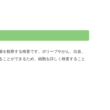
腸を観察する検査です。ポリープやがん、出血、
ることができるため、細胞を詳しく検査すること