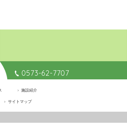
0573-62-7707
ス
施設紹介
サイトマップ