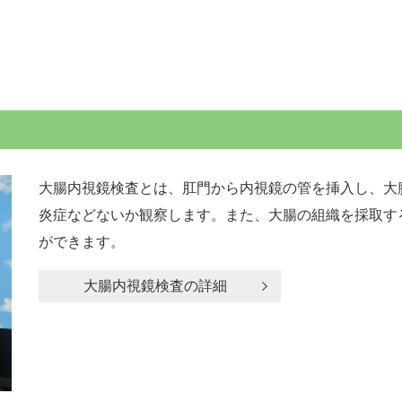
大腸内視鏡検査とは、肛門から内視鏡の管を挿入し、大
炎症などないか観察します。また、大腸の組織を採取す
ができます。
大腸内視鏡検査の詳細