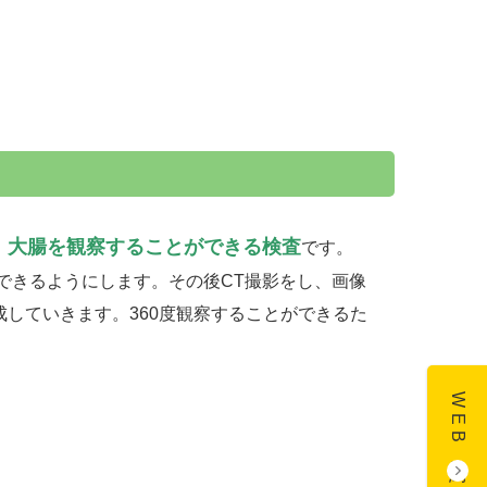
、大腸を観察することができる検査
です。
できるようにします。その後CT撮影をし、画像
していきます。360度観察することができるた
WEB予約