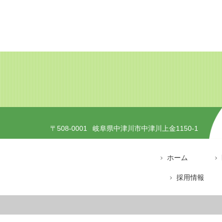
〒508-0001
岐阜県中津川市中津川上金1150-1
ホーム
採用情報