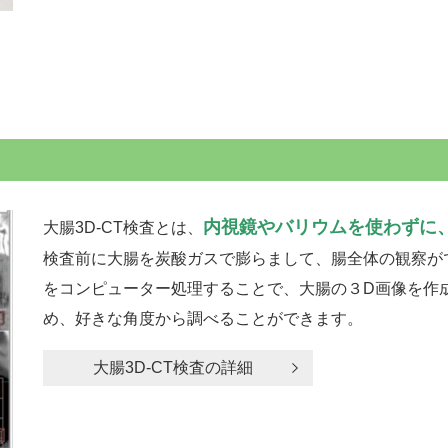
内視鏡やバリウムを使わずに
大腸3D-CT検査とは、
検査前に大腸を炭酸ガスで膨らまして、腸全体の観察が
をコンピューター処理することで、大腸の３D画像を作成
め、好きな角度から調べることができます。
大腸3D-CT検査の詳細